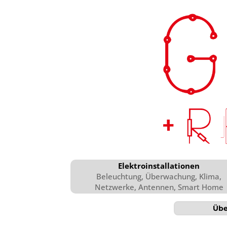
Elektroinstallationen
Beleuchtung, Überwachung, Klima,
Netzwerke, Antennen, Smart Home
Übe