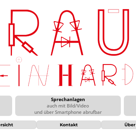
Sprechanlagen
auch mit Bild/Video
und über Smartphone abrufbar
rsicht
Kontakt
Über