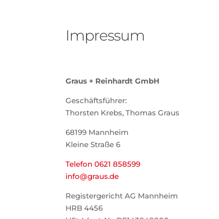
Impressum
Graus + Reinhardt GmbH
Geschäftsführer:
Thorsten Krebs, Thomas Graus
68199 Mannheim
Kleine Straße 6
Telefon 0621 858599
info@graus.de
Registergericht AG Mannheim
HRB 4456