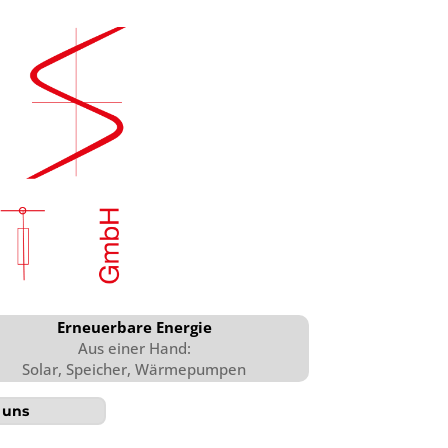
Erneuerbare Energie
Aus einer Hand:
Solar, Speicher, Wärmepumpen
 uns