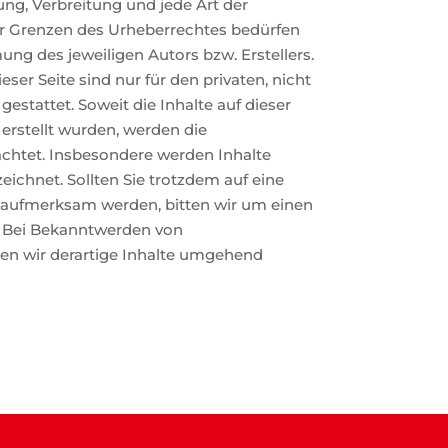
tung, Verbreitung und jede Art der
r Grenzen des Urheberrechtes bedürfen
ung des jeweiligen Autors bzw. Erstellers.
er Seite sind nur für den privaten, nicht
stattet. Soweit die Inhalte auf dieser
 erstellt wurden, werden die
achtet. Insbesondere werden Inhalte
eichnet. Sollten Sie trotzdem auf eine
 aufmerksam werden, bitten wir um einen
 Bei Bekanntwerden von
en wir derartige Inhalte umgehend